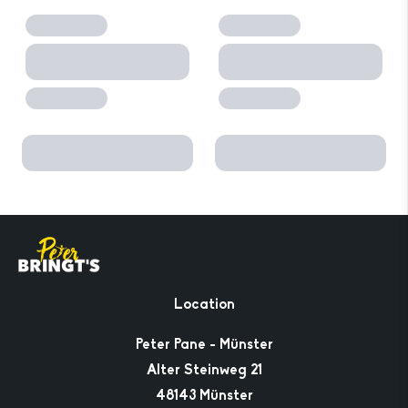
Location
Peter Pane - Münster
Alter Steinweg 21
48143 Münster